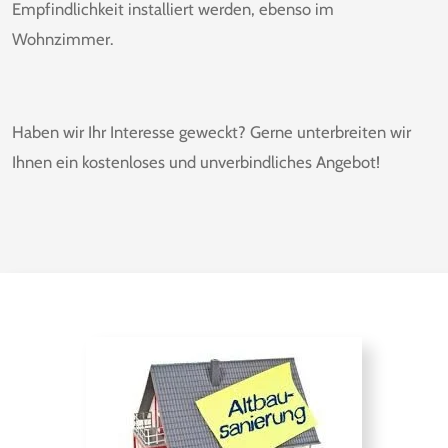
Empfindlichkeit installiert werden, ebenso im
Wohnzimmer
.
Haben wir Ihr Interesse geweckt? Gerne unterbreiten wir
Ihnen ein kostenloses und unverbindliches Angebot!