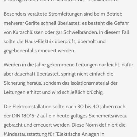
Besonders veraltete Stromleitungen sind beim Betrieb
mehrerer Geräte schnell überlastet, es besteht die Gefahr
von Kurzschlüssen oder gar Schwelbränden. In diesem Fall
sollte die Haus-Elektrik überprüft, überholt und
gegebenenfalls erneuert werden.
Werden in die Jahre gekommene Leitungen nur leicht, dafür
aber dauerhaft überlastet, springt nicht einfach die
Sicherung heraus, sondern das Isolationsmaterial der
Leitungen erhitzt und wird schließlich brüchig.
Die Elektroinstallation
sollte nach 30 bis 40 Jahren nach
der DIN 18015-2 auf ein heute gültiges Sicherheitsniveau
gebracht und erneuert werden. Diese Norm definiert die
Mindestausstattung für "Elektrische Anlagen in