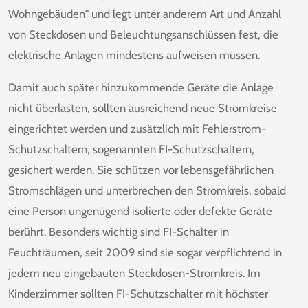
Wohngebäuden" und legt unter anderem Art und Anzahl
von Steckdosen
und Beleuchtungsanschlüssen fest, die
elektrische Anlagen mindestens aufweisen müssen.
Damit auch später hinzukommende Geräte die Anlage
nicht überlasten, sollten ausreichend neue Stromkreise
eingerichtet werden und zusätzlich mit Fehlerstrom-
Schutzschaltern, sogenannten FI-Schutzschaltern,
gesichert werden. Sie schützen vor lebensgefährlichen
Stromschlägen und unterbrechen den Stromkreis, sobald
eine Person ungenügend isolierte oder defekte Geräte
berührt. Besonders wichtig sind FI-Schalter in
Feuchträumen, seit 2009 sind sie sogar verpflichtend in
jedem neu eingebauten Steckdosen-Stromkreis. Im
Kinderzimmer
sollten FI-Schutzschalter mit höchster