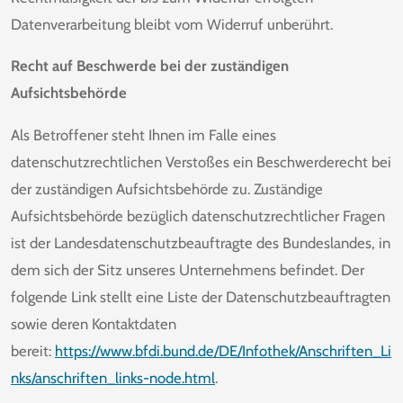
Datenverarbeitung bleibt vom Widerruf unberührt.
Recht auf Beschwerde bei der zuständigen
Aufsichtsbehörde
Als Betroffener steht Ihnen im Falle eines
datenschutzrechtlichen Verstoßes ein Beschwerderecht bei
der zuständigen Aufsichtsbehörde zu. Zuständige
Aufsichtsbehörde bezüglich datenschutzrechtlicher Fragen
ist der Landesdatenschutzbeauftragte des Bundeslandes, in
dem sich der Sitz unseres Unternehmens befindet. Der
folgende Link stellt eine Liste der Datenschutzbeauftragten
sowie deren Kontaktdaten
bereit:
https://www.bfdi.bund.de/DE/Infothek/Anschriften_Li
nks/anschriften_links-node.html
.