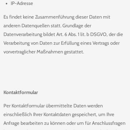
IP-Adresse
Es findet keine Zusammenführung dieser Daten mit
anderen Datenquellen statt. Grundlage der
Datenverarbeitung bildet Art. 6 Abs. 1 lit. b DSGVO, der die
Verarbeitung von Daten zur Erfüllung eines Vertrags oder
vorvertraglicher Maßnahmen gestattet.
Kontaktformular
Per Kontaktformular übermittelte Daten werden
einschließlich Ihrer Kontaktdaten gespeichert, um Ihre
Anfrage bearbeiten zu können oder um für Anschlussfragen