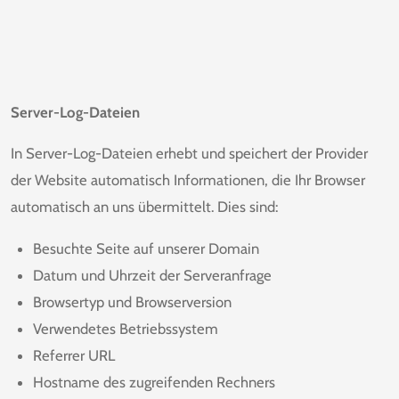
Server-Log-Dateien
In Server-Log-Dateien erhebt und speichert der Provider
der Website automatisch Informationen, die Ihr Browser
automatisch an uns übermittelt. Dies sind:
Besuchte Seite auf unserer Domain
Datum und Uhrzeit der Serveranfrage
Browsertyp und Browserversion
Verwendetes Betriebssystem
Referrer URL
Hostname des zugreifenden Rechners