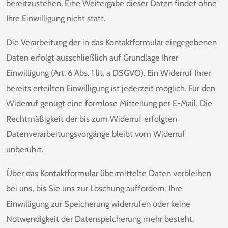
bereitzustehen. Eine Weitergabe dieser Daten findet ohne
Ihre Einwilligung nicht statt.
Die Verarbeitung der in das Kontaktformular eingegebenen
Daten erfolgt ausschließlich auf Grundlage Ihrer
Einwilligung (Art. 6 Abs. 1 lit. a DSGVO). Ein Widerruf Ihrer
bereits erteilten Einwilligung ist jederzeit möglich. Für den
Widerruf genügt eine formlose Mitteilung per E-Mail. Die
Rechtmäßigkeit der bis zum Widerruf erfolgten
Datenverarbeitungsvorgänge bleibt vom Widerruf
unberührt.
Über das Kontaktformular übermittelte Daten verbleiben
bei uns, bis Sie uns zur Löschung auffordern, Ihre
Einwilligung zur Speicherung widerrufen oder keine
Notwendigkeit der Datenspeicherung mehr besteht.