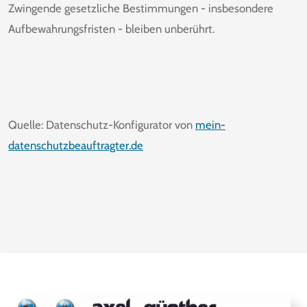
Zwingende gesetzliche Bestimmungen - insbesondere
Aufbewahrungsfristen - bleiben unberührt.
Quelle: Datenschutz-Konfigurator von
mein-
datenschutzbeauftragter.de