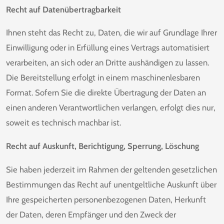
Recht auf Datenübertragbarkeit
Ihnen steht das Recht zu, Daten, die wir auf Grundlage Ihrer
Einwilligung oder in Erfüllung eines Vertrags automatisiert
verarbeiten, an sich oder an Dritte aushändigen zu lassen.
Die Bereitstellung erfolgt in einem maschinenlesbaren
Format. Sofern Sie die direkte Übertragung der Daten an
einen anderen Verantwortlichen verlangen, erfolgt dies nur,
soweit es technisch machbar ist.
Recht auf Auskunft, Berichtigung, Sperrung, Löschung
Sie haben jederzeit im Rahmen der geltenden gesetzlichen
Bestimmungen das Recht auf unentgeltliche Auskunft über
Ihre gespeicherten personenbezogenen Daten, Herkunft
der Daten, deren Empfänger und den Zweck der