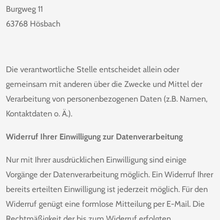
Burgweg 11
63768
Hösbach
Die verantwortliche Stelle entscheidet allein oder
gemeinsam mit anderen über die Zwecke und Mittel der
Verarbeitung von personenbezogenen Daten (z.B. Namen,
Kontaktdaten o. Ä.).
Widerruf Ihrer Einwilligung zur Datenverarbeitung
Nur mit Ihrer ausdrücklichen Einwilligung sind einige
Vorgänge der Datenverarbeitung möglich. Ein Widerruf Ihrer
bereits erteilten Einwilligung ist jederzeit möglich. Für den
Widerruf genügt eine formlose Mitteilung per E-Mail. Die
Rechtmäßigkeit der bis zum Widerruf erfolgten