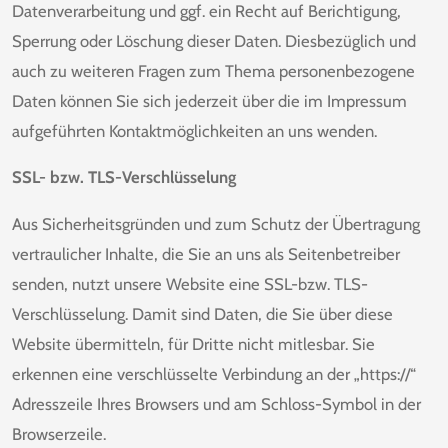
Datenverarbeitung und ggf. ein Recht auf Berichtigung,
Sperrung oder Löschung dieser Daten. Diesbezüglich und
auch zu weiteren Fragen zum Thema personenbezogene
Daten können Sie sich jederzeit über die im Impressum
aufgeführten Kontaktmöglichkeiten an uns wenden.
SSL- bzw. TLS-Verschlüsselung
Aus Sicherheitsgründen und zum Schutz der Übertragung
vertraulicher Inhalte, die Sie an uns als Seitenbetreiber
senden, nutzt unsere Website eine SSL-bzw. TLS-
Verschlüsselung. Damit sind Daten, die Sie über diese
Website übermitteln, für Dritte nicht mitlesbar. Sie
erkennen eine verschlüsselte Verbindung an der „https://“
Adresszeile Ihres Browsers und am Schloss-Symbol in der
Browserzeile.