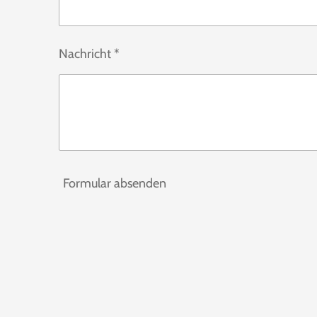
Nachricht *
Formular absenden